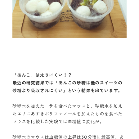
「あんこ」は太りにくい！？
最近の研究結果では「あんこの砂糖は他のスイーツの
砂糖より吸収されにくい」という結果も出ています。
砂糖水を加えたエサを食べたマウスと、砂糖水を加え
たエサにあずきポリフェノールを加えたものを食べた
マウスを比較した実験では血糖値に変化が。
砂糖水のマウスは血糖値の上昇は
30
分後に最高値。あ