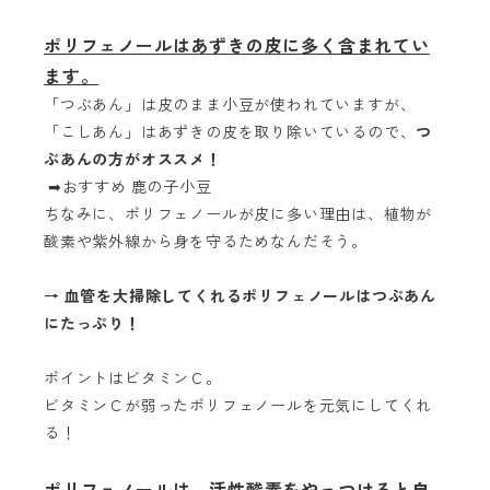
ポリフェノールはあずきの皮に多く含まれてい
ます。
「つぶあん」は皮のまま小豆が使われていますが、
「こしあん」はあずきの皮を取り除いているので、
つ
ぶあんの方がオススメ！
➡おすすめ 鹿の子小豆
ちなみに、ポリフェノールが皮に多い理由は、植物が
酸素や紫外線から身を守るためなんだそう。
→ 血管を大掃除してくれるポリフェノールはつぶあん
にたっぷり！
ポイントはビタミンＣ。
ビタミンＣが弱ったポリフェノールを元気にしてくれ
る！