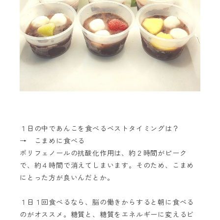
１日の中であんこを食べるベストタイミングは？
→ こまめに食べる
ポリフェノールの抗酸化作用は、約２時間がピーク
で、約４時間で消えてしまいます。そのため、こまめ
にとった方が良いんだとか。
１日１回食べるなら、脳の働きからすると朝に食べる
のがオススメ。糖質と、糖質をエネルギーに変えるビ