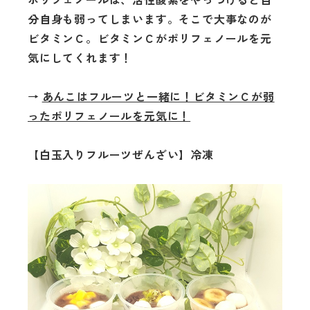
ポリフェノールは、活性酸素をやっつけると自
分自身も弱ってしまいます。そこで大事なのが
ビタミンＣ。ビタミンＣがポリフェノールを元
気にしてくれます！
→
あんこはフルーツと一緒に！ビタミンＣが弱
ったポリフェノールを元気に！
【白玉入りフルーツぜんざい】冷凍