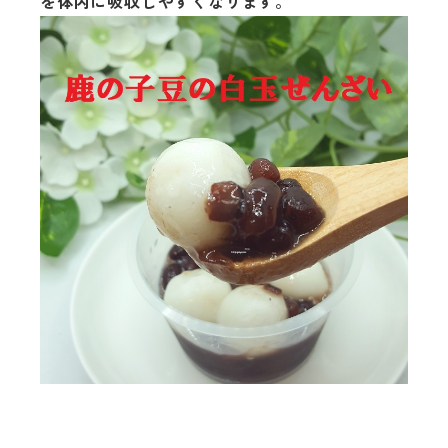
を体内に吸収しやすくなります。