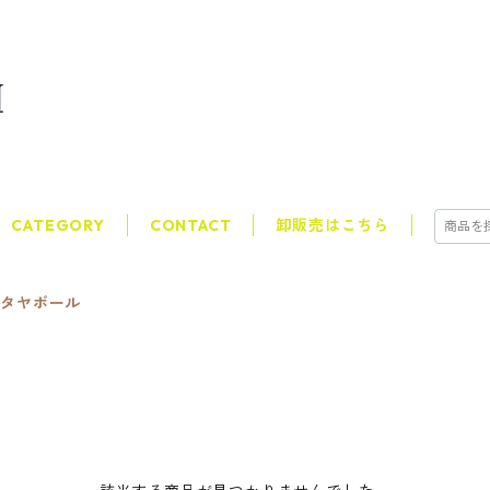
CATEGORY
CONTACT
卸販売はこちら
ピタヤボール