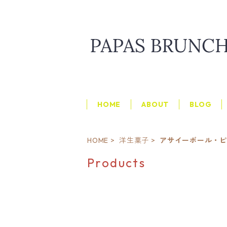
HOME
ABOUT
BLOG
HOME
洋生菓子
アサイーボール・
Products