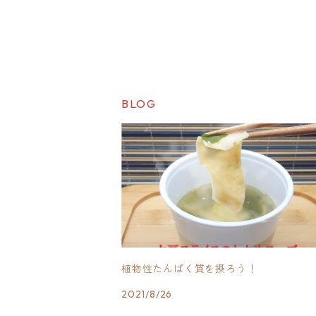
BLOG
植物性たんぱく質を摂ろう！
2021/8/26