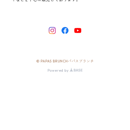
© PAPAS BRUNCHパパスブランチ
Powered by