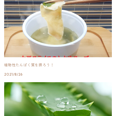
植物性たんぱく質を摂ろう！
2021/8/26