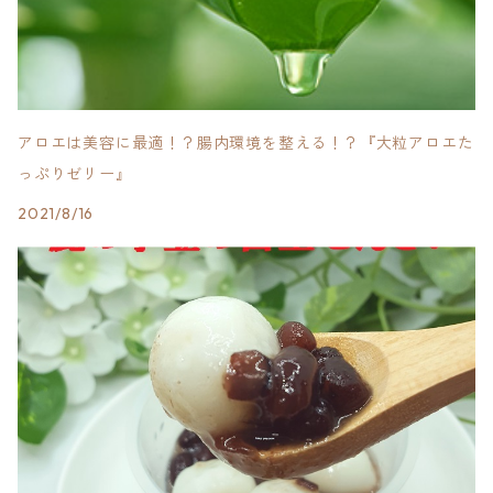
アロエは美容に最適！？腸内環境を整える！？『大粒アロエた
っぷりゼリー』
2021/8/16