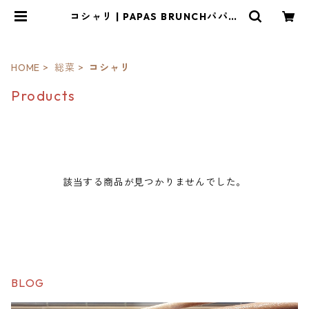
コシャリ | PAPAS BRUNCHパパス
ブランチ
HOME
総菜
コシャリ
Products
該当する商品が見つかりませんでした。
BLOG